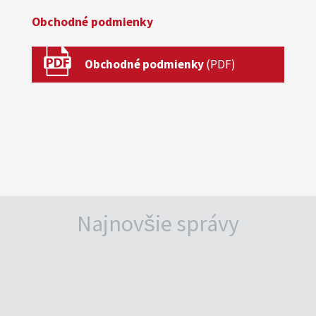
Obchodné podmienky
Obchodné podmienky
Najnovšie správy