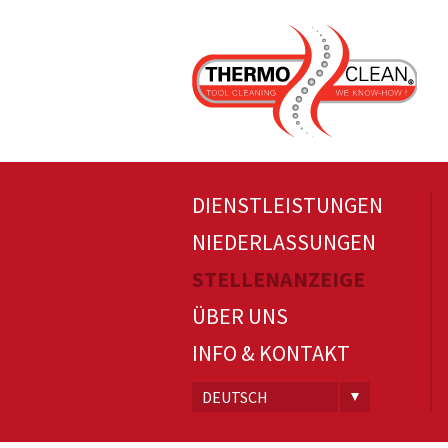
DIENSTLEISTUNGEN
NIEDERLASSUNGEN
STELLENANZEIGE
ÜBER UNS
INFO & KONTAKT
DEUTSCH