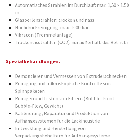
Automatisches Strahlen im Durchlauf: max. 1,50 x 1,50
m
Glasperlenstrahlen: trocken und nass
Hochdruckreinigung: max. 1000 bar
Vibraton (Trommelanlage)
Trockeneisstrahlen (CO2): nur außerhalb des Betriebs
Spezialbehandlungen:
Demontieren und Vermessen von Extruderschnecken
Reinigung und mikroskopische Kontrolle von
Spinnpaketen
Reinigen und Testen von Filtern (Bubble-Point,
Bubble-Flow, Gewicht)
Kalibrierung, Reparatur und Produktion von
Aufhängesystemen für die Lackindustrie
Entwicklung und Herstellung von
Verpackungsbehältern für Aufhängesysteme