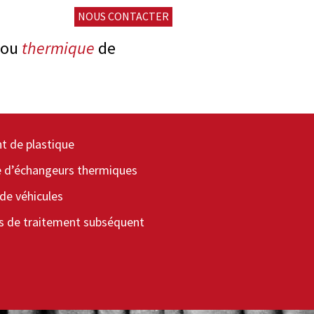
NOUS CONTACTER
ou
thermique
de
t de plastique
 d’échangeurs thermiques
de véhicules
s de traitement subséquent