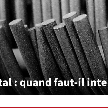
l : quand faut-il inte