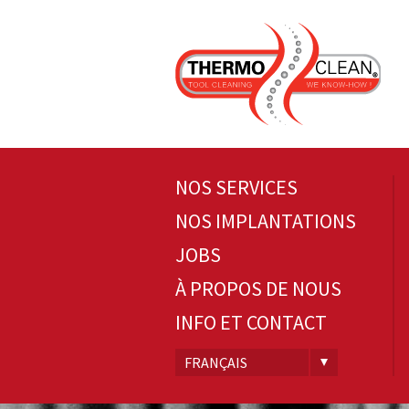
NOS SERVICES
NOS IMPLANTATIONS
JOBS
À PROPOS DE NOUS
INFO ET CONTACT
FRANÇAIS