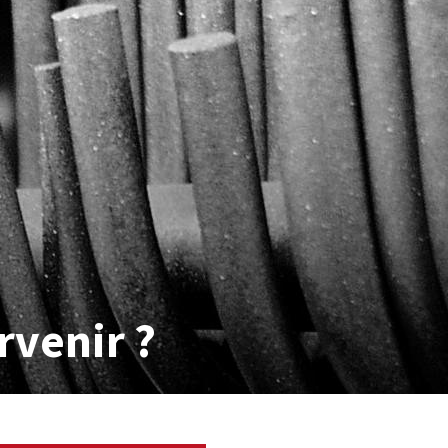
rvenir ?