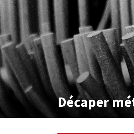
Décaper méta