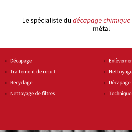
Le spécialiste du
décapage chimique
métal
Décapage
Enlèvemen
Traitement de recuit
Nettoyage
Recyclage
Décapage 
Nettoyage de filtres
Technique