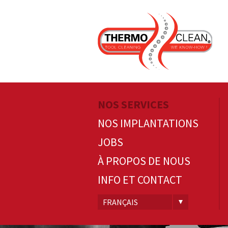
NOS SERVICES
NOS IMPLANTATIONS
JOBS
À PROPOS DE NOUS
INFO ET CONTACT
FRANÇAIS