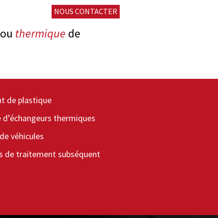
NOUS CONTACTER
ou
thermique
de
t de plastique
 d’échangeurs thermiques
de véhicules
s de traitement subséquent