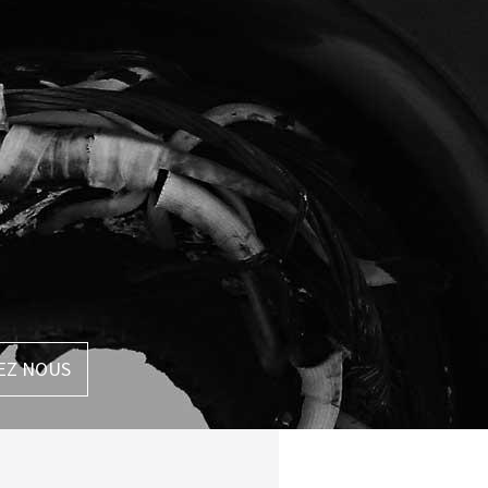
EZ NOUS