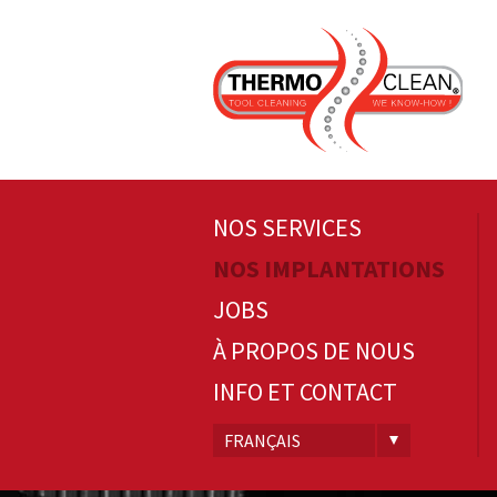
NOS SERVICES
NOS IMPLANTATIONS
JOBS
À PROPOS DE NOUS
INFO ET CONTACT
FRANÇAIS