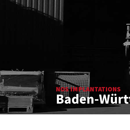
NOS IMPLANTATIONS
Baden-Würt