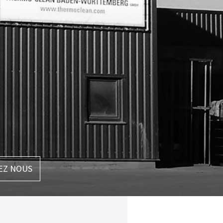
EZ NOUS