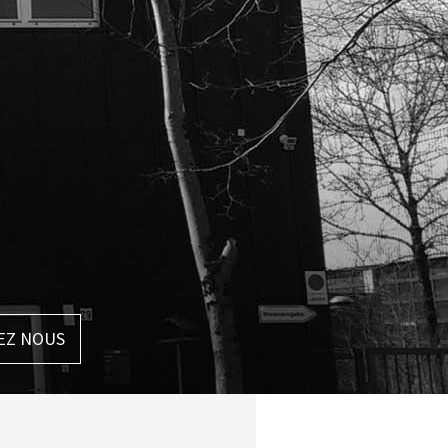
EZ NOUS