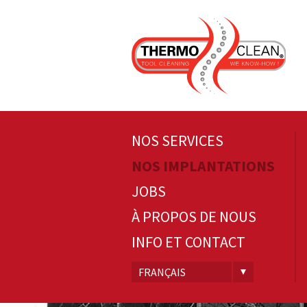
NOS SERVICES
NOS IMPLANTATIONS
JOBS
À PROPOS DE NOUS
INFO ET CONTACT
FRANÇAIS