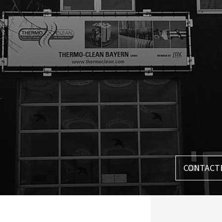
CONTACT