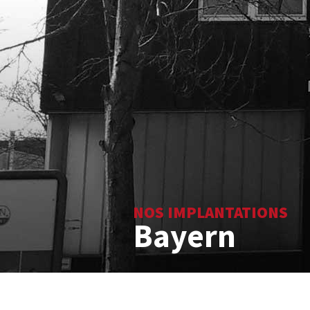
NOS IMPLANTATIONS
Bayern