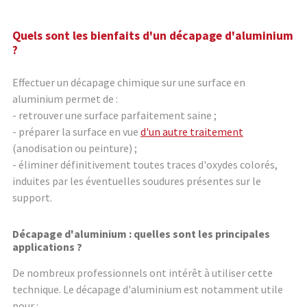
Quels sont les bienfaits d'un décapage d'aluminium
?
Effectuer un décapage chimique sur une surface en
aluminium permet de :
- retrouver une surface parfaitement saine ;
- préparer la surface en vue
d'un autre traitement
(anodisation ou peinture) ;
- éliminer définitivement toutes traces d'oxydes colorés,
induites par les éventuelles soudures présentes sur le
support.
Décapage d'aluminium : quelles sont les principales
applications ?
De nombreux professionnels ont intérêt à utiliser cette
technique. Le décapage d'aluminium est notamment utile
pour :