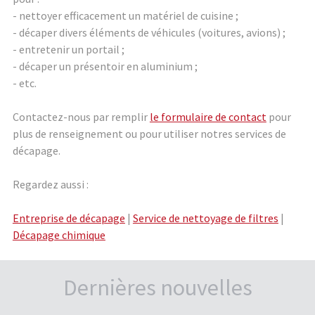
- nettoyer efficacement un matériel de cuisine ;
- décaper divers éléments de véhicules (voitures, avions) ;
- entretenir un portail ;
- décaper un présentoir en aluminium ;
- etc.
Contactez-nous par remplir
le formulaire de contact
pour
plus de renseignement ou pour utiliser notres services de
décapage.
Regardez aussi :
Entreprise de décapage
|
Service de nettoyage de filtres
|
Décapage chimique
Dernières nouvelles