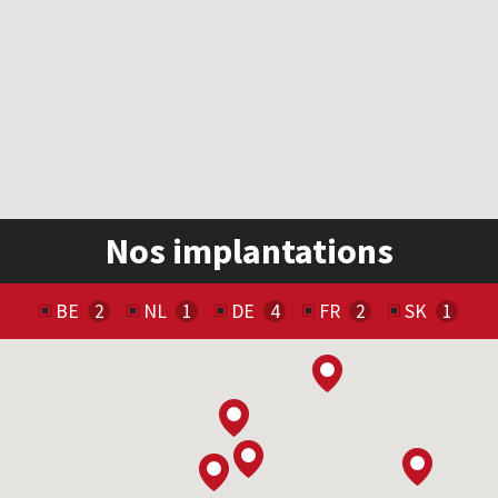
Nos implantations
BE
NL
DE
FR
SK