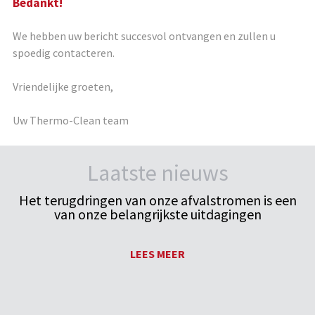
Bedankt!
We hebben uw bericht succesvol ontvangen en zullen u
spoedig contacteren.
Vriendelijke groeten,
Uw Thermo-Clean team
Laatste nieuws
Het terugdringen van onze afvalstromen is een
van onze belangrijkste uitdagingen
LEES MEER